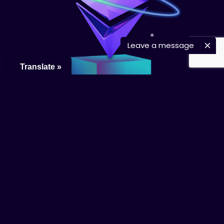
Leave a message
Translate »