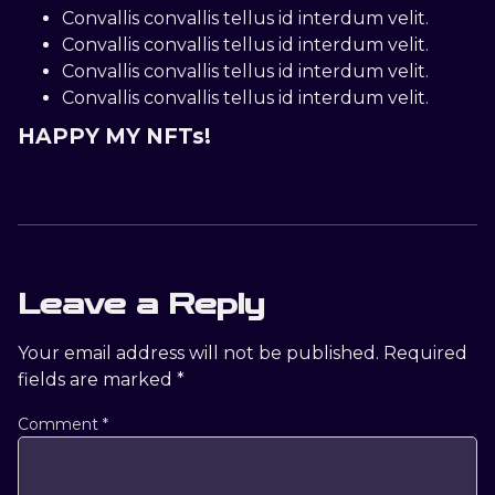
Convallis convallis tellus id interdum velit.
Convallis convallis tellus id interdum velit.
Convallis convallis tellus id interdum velit.
Convallis convallis tellus id interdum velit.
HAPPY MY NFTs!
Leave a Reply
Your email address will not be published.
Required
fields are marked
*
Comment
*