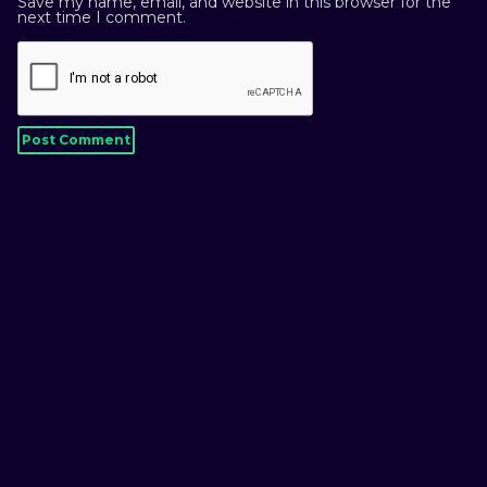
Save my name, email, and website in this browser for the
next time I comment.