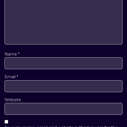
Name
*
Email
*
Website