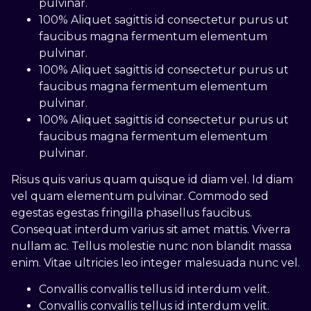
pulvinar.
100% Aliquet sagittis id consectetur purus ut
faucibus magna fermentum elementum
pulvinar.
100% Aliquet sagittis id consectetur purus ut
faucibus magna fermentum elementum
pulvinar.
100% Aliquet sagittis id consectetur purus ut
faucibus magna fermentum elementum
pulvinar.
Risus quis varius quam quisque id diam vel. Id diam
vel quam elementum pulvinar. Commodo sed
egestas egestas fringilla phasellus faucibus.
Consequat interdum varius sit amet mattis. Viverra
nullam ac. Tellus molestie nunc non blandit massa
enim. Vitae ultricies leo integer malesuada nunc vel.
Convallis convallis tellus id interdum velit.
Convallis convallis tellus id interdum velit.